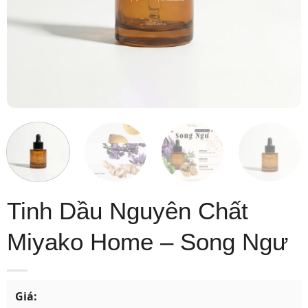
Tinh Dầu Nguyên Chất
Miyako Home – Song Ngư
Giá: