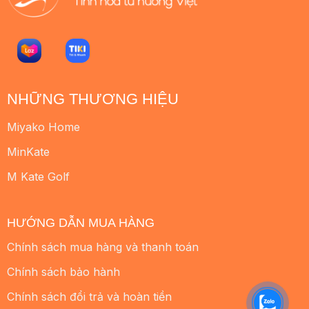
NHỮNG THƯƠNG HIỆU
Miyako Home
MinKate
M Kate Golf
HƯỚNG DẪN MUA HÀNG
Chính sách mua hàng và thanh toán
Chính sách bảo hành
Chính sách đổi trả và hoàn tiền