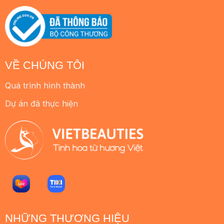
VỀ CHÚNG TÔI
Quá trình hình thành
Dự án đã thực hiện
NHỮNG THƯƠNG HIỆU