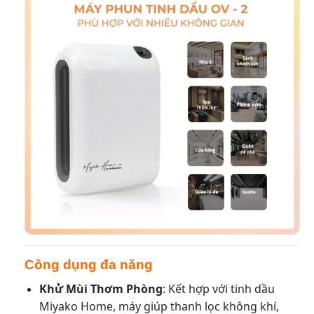
Công dụng đa năng
Khử Mùi Thơm Phòng
: Kết hợp với tinh dầu
Miyako Home, máy giúp thanh lọc không khí,