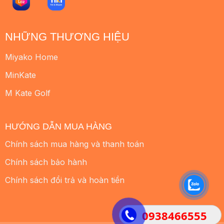
NHỮNG THƯƠNG HIỆU
Miyako Home
MinKate
M Kate Golf
HƯỚNG DẪN MUA HÀNG
Chính sách mua hàng và thanh toán
Chính sách bảo hành
Chính sách đổi trả và hoàn tiền
0938466555