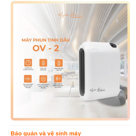
Bảo quản và vệ sinh máy