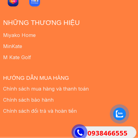
NHỮNG THƯƠNG HIỆU
Miyako Home
MinKate
M Kate Golf
HƯỚNG DẪN MUA HÀNG
Chính sách mua hàng và thanh toán
Chính sách bảo hành
Chính sách đổi trả và hoàn tiền
0938466555