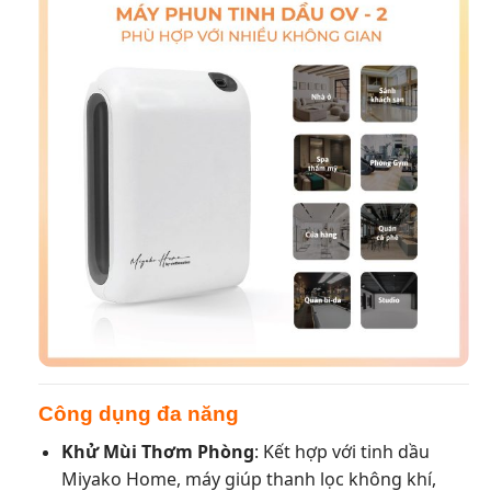
Công dụng đa năng
Khử Mùi Thơm Phòng
: Kết hợp với tinh dầu
Miyako Home, máy giúp thanh lọc không khí,