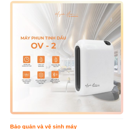
Bảo quản và vệ sinh máy