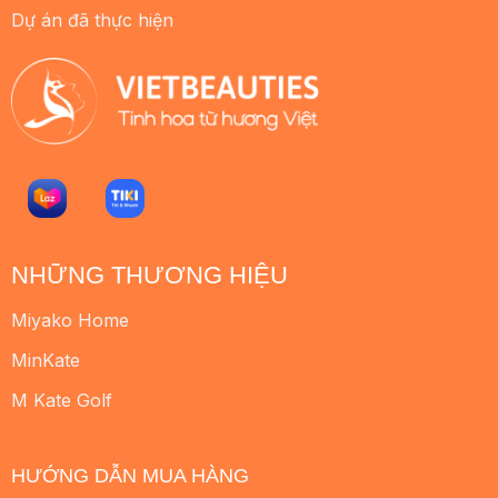
Dự án đã thực hiện
NHỮNG THƯƠNG HIỆU
Miyako Home
MinKate
M Kate Golf
HƯỚNG DẪN MUA HÀNG