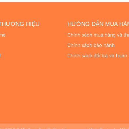
THƯƠNG HIỆU
HƯỚNG DẪN MUA HÀ
me
Chính sách mua hàng và th
Chính sách bảo hành
f
Chính sách đổi trả và hoàn 