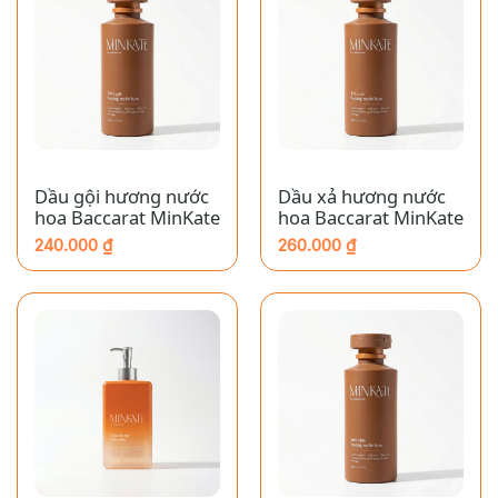
Dầu gội hương nước
Dầu xả hương nước
hoa Baccarat MinKate
hoa Baccarat MinKate
240.000
₫
260.000
₫