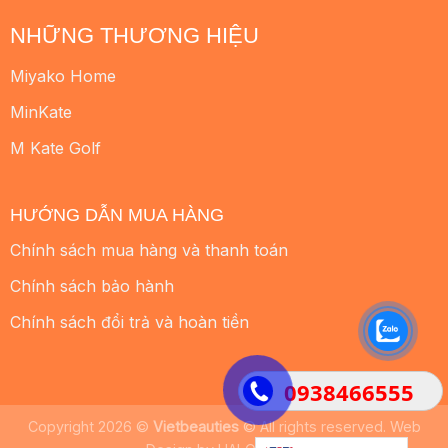
NHỮNG THƯƠNG HIỆU
Miyako Home
MinKate
M Kate Golf
HƯỚNG DẪN MUA HÀNG
Chính sách mua hàng và thanh toán
Chính sách bảo hành
Chính sách đổi trả và hoàn tiền
0938466555
Copyright 2026 ©
Vietbeauties
© All rights reserved. Web