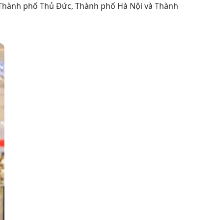
h, Thành phố Thủ Đức, Thành phố Hà Nội và Thành