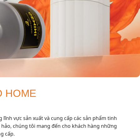
O HOME
ĩnh vực sản xuất và cung cấp các sản phẩm tinh
 hoàn hảo, chúng tôi mang đến cho khách hàng những
ng cấp.