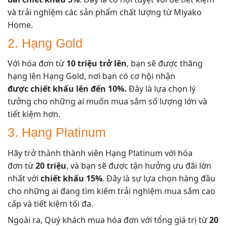
và trải nghiệm các sản phẩm chất lượng từ Miyako
Home.
2. Hạng Gold
Với hóa đơn từ
10 triệu trở lên
, bạn sẽ được thăng
hạng lên Hạng Gold, nơi bạn có cơ hội nhận
được chiết khấu lên đến 10%.
Đây là lựa chọn lý
tưởng cho những ai muốn mua sắm số lượng lớn và
tiết kiệm hơn.
3. Hạng Platinum
Hãy trở thành thành viên Hạng Platinum với hóa
đơn từ
20 triệu
, và bạn sẽ được tận hưởng ưu đãi lớn
nhất với
chiết khấu 15%
. Đây là sự lựa chọn hàng đầu
cho những ai đang tìm kiếm trải nghiệm mua sắm cao
cấp và tiết kiệm tối đa.
Ngoài ra, Quý khách mua hóa đơn với tổng giá trị từ
20