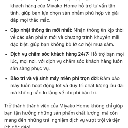
khách hàng của Miyako Home hỗ trợ tư vấn tận
tình, giúp bạn lựa chọn sản phẩm phù hợp và giải
đáp mọi thắc mắc.
Cập nhật thông tin mới nhất:
Nhận thông tin kịp thời
về các sản phẩm mới và chương trình khuyến mãi
đặc biệt, giúp bạn không bỏ lỡ cơ hội mua sắm.
Dịch vụ chăm sóc khách hàng 24/7:
Hỗ trợ bạn mọi
lúc, mọi nơi, với dịch vụ chăm sóc khách hàng luôn
sẵn sàng phục vụ.
Bảo trì và vệ sinh máy miễn phí trọn đời:
Đảm bảo
máy luôn hoạt động tốt và duy trì chất lượng lâu dài
mà không cần lo lắng về chi phí bảo trì.
Trở thành thành viên của Miyako Home không chỉ giúp
bạn tận hưởng những sản phẩm chất lượng, mà còn
mang đến những trải nghiệm dịch vụ vượt trội và tiện
ích độc đáo!