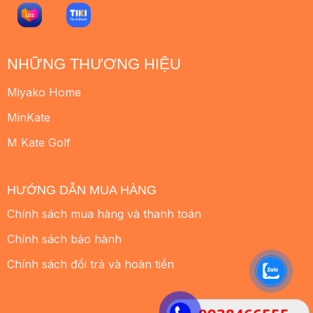
NHỮNG THƯƠNG HIỆU
Miyako Home
MinKate
M Kate Golf
HƯỚNG DẪN MUA HÀNG
Chính sách mua hàng và thanh toán
Chính sách bảo hành
Chính sách đổi trả và hoàn tiền