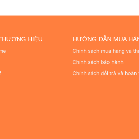
THƯƠNG HIỆU
HƯỚNG DẪN MUA HÀ
me
Chính sách mua hàng và th
Chính sách bảo hành
f
Chính sách đổi trả và hoàn 