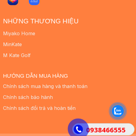
NHỮNG THƯƠNG HIỆU
Miyako Home
MinKate
M Kate Golf
HƯỚNG DẪN MUA HÀNG
Chính sách mua hàng và thanh toán
Chính sách bảo hành
Chính sách đổi trả và hoàn tiền
0938466555