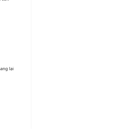
ang lại