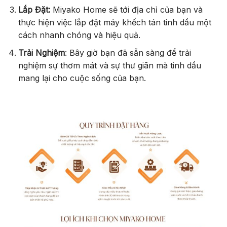
Lắp Đặt:
Miyako Home sẽ tới địa chỉ của bạn và
thực hiện việc lắp đặt máy khếch tán tinh dầu một
cách nhanh chóng và hiệu quả.
Trải Nghiệm
: Bây giờ bạn đã sẵn sàng để trải
nghiệm sự thơm mát và sự thư giãn mà tinh dầu
mang lại cho cuộc sống của bạn.