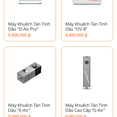
Máy Khuếch Tán Tinh
Máy Khuếch Tán Tinh
Dầu “D-Air Pro”
Dầu “OV-8”
5.500.000
₫
4.300.000
₫
Máy Khuếch Tán Tinh
Máy Khuếch Tán Tinh
Dầu “X-Air”
Dầu Cao Cấp “G-Air”
11.490.000
₫
9.190.000
₫