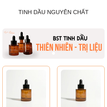
TINH DẦU NGUYÊN CHẤT