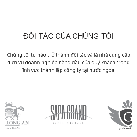
ĐỐI TÁC CỦA CHÚNG TÔI
Chúng tôi tự hào trở thành đối tác và là nhà cung cấp
dịch vụ doanh nghiệp hàng đầu của quý khách trong
lĩnh vực thành lập công ty tại nước ngoài