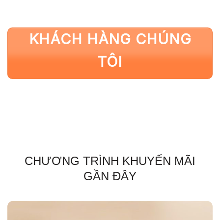
KHÁCH HÀNG CHÚNG
TÔI
CHƯƠNG TRÌNH KHUYẾN MÃI
GẦN ĐÂY