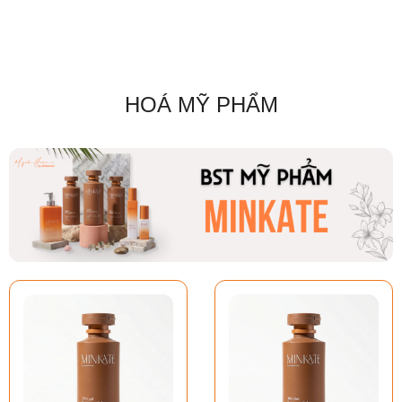
HOÁ MỸ PHẨM