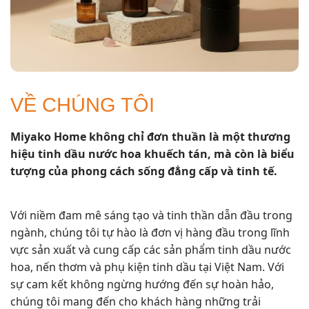
VỀ CHÚNG TÔI
Miyako Home không chỉ đơn thuần là một thương
hiệu tinh dầu nước hoa khuếch tán, mà còn là biểu
tượng của phong cách sống đẳng cấp và tinh tế.
Với niềm đam mê sáng tạo và tinh thần dẫn đầu trong
ngành, chúng tôi tự hào là đơn vị hàng đầu trong lĩnh
vực sản xuất và cung cấp các sản phẩm tinh dầu nước
hoa, nến thơm và phụ kiện tinh dầu tại Việt Nam. Với
sự cam kết không ngừng hướng đến sự hoàn hảo,
chúng tôi mang đến cho khách hàng những trải