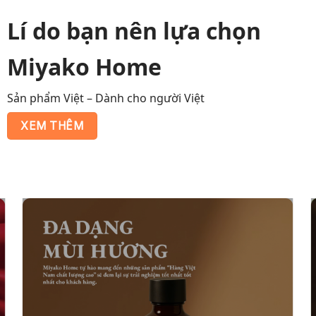
Lí do bạn nên lựa chọn
Miyako Home
Sản phẩm Việt – Dành cho người Việt
XEM THÊM