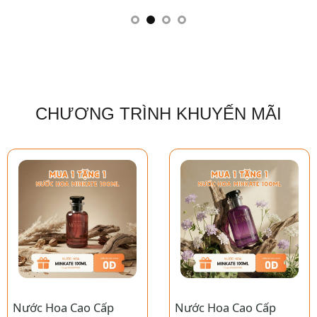
CHƯƠNG TRÌNH KHUYẾN MÃI
Nước Hoa Cao Cấp
Nước Hoa Cao Cấp