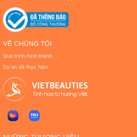
VỀ CHÚNG TÔI
Quá trình hình thành
Dự án đã thực hiện