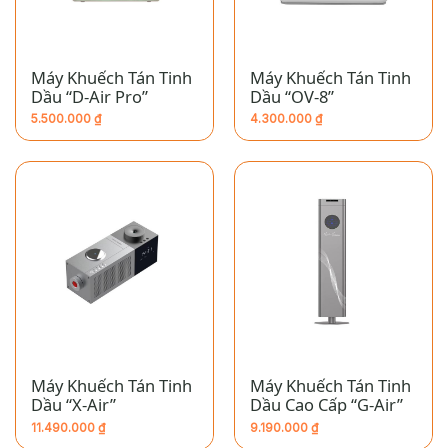
Máy Khuếch Tán Tinh
Máy Khuếch Tán Tinh
Dầu “D-Air Pro”
Dầu “OV-8”
5.500.000
₫
4.300.000
₫
Máy Khuếch Tán Tinh
Máy Khuếch Tán Tinh
Dầu “X-Air”
Dầu Cao Cấp “G-Air”
11.490.000
₫
9.190.000
₫