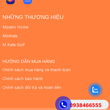
NHỮNG THƯƠNG HIỆU
Miyako Home
MinKate
M Kate Golf
HƯỚNG DẪN MUA HÀNG
Chính sách mua hàng và thanh toán
Chính sách bảo hành
Chính sách đổi trả và hoàn tiền
0938466555