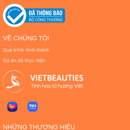
VỀ CHÚNG TÔI
Quá trình hình thành
Dự án đã thực hiện
NHỮNG THƯƠNG HIỆU