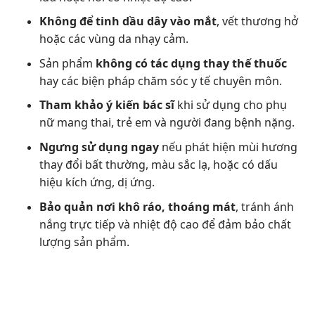
Không để tinh dầu dây vào mắt
, vết thương hở
hoặc các vùng da nhạy cảm.
Sản phẩm
không có tác dụng thay thế thuốc
hay các biện pháp chăm sóc y tế chuyên môn.
Tham khảo ý kiến bác sĩ
khi sử dụng cho phụ
nữ mang thai, trẻ em và người đang bệnh nặng.
Ngưng sử dụng ngay
nếu phát hiện mùi hương
thay đổi bất thường, màu sắc lạ, hoặc có dấu
hiệu kích ứng, dị ứng.
Bảo quản nơi khô ráo, thoáng mát
, tránh ánh
nắng trực tiếp và nhiệt độ cao để đảm bảo chất
lượng sản phẩm.