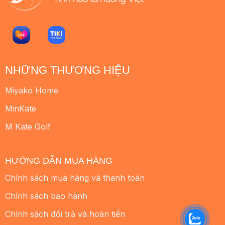
NHỮNG THƯƠNG HIỆU
Miyako Home
MinKate
M Kate Golf
HƯỚNG DẪN MUA HÀNG
Chính sách mua hàng và thanh toán
Chính sách bảo hành
Chính sách đổi trả và hoàn tiền