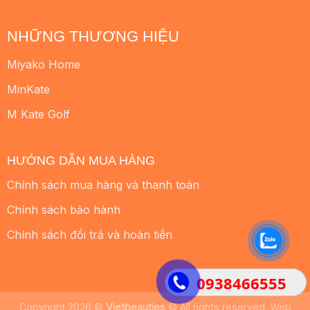
NHỮNG THƯƠNG HIỆU
Miyako Home
MinKate
M Kate Golf
HƯỚNG DẪN MUA HÀNG
Chính sách mua hàng và thanh toán
Chính sách bảo hành
Chính sách đổi trả và hoàn tiền
0938466555
Copyright 2026 ©
Vietbeauties
© All rights reserved. Web