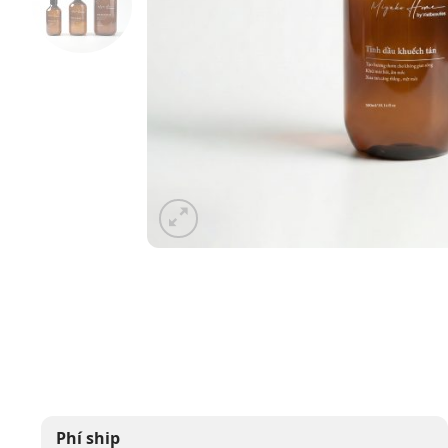
Phí ship