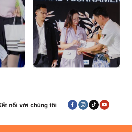
Kết nối với chúng tôi