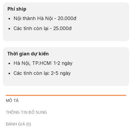
Phí ship
Nội thành Hà Nội - 20.000đ
Các tỉnh còn lại - 25.000đ
Thời gian dự kiến
Hà Nội, TP.HCM: 1-2 ngày
Các tỉnh còn lại: 2-5 ngày
MÔ TẢ
THÔNG TIN BỔ SUNG
ĐÁNH GIÁ (0)