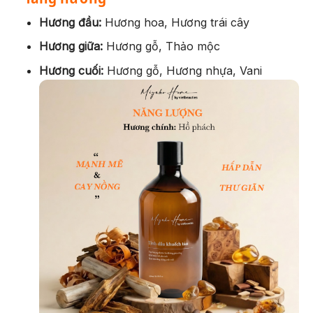
Hương đầu:
Hương hoa, Hương trái cây
Hương giữa:
Hương gỗ, Thảo mộc
Hương cuối:
Hương gỗ, Hương nhựa, Vani