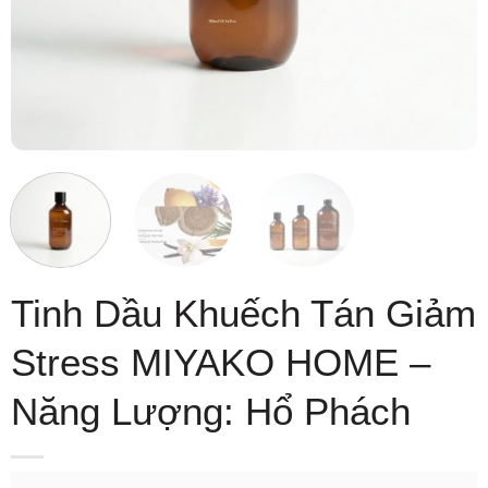
Tinh Dầu Khuếch Tán Giảm
Stress MIYAKO HOME –
Năng Lượng: Hổ Phách