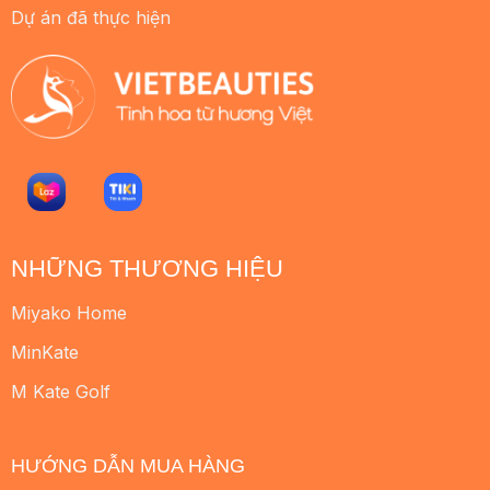
Dự án đã thực hiện
NHỮNG THƯƠNG HIỆU
Miyako Home
MinKate
M Kate Golf
HƯỚNG DẪN MUA HÀNG