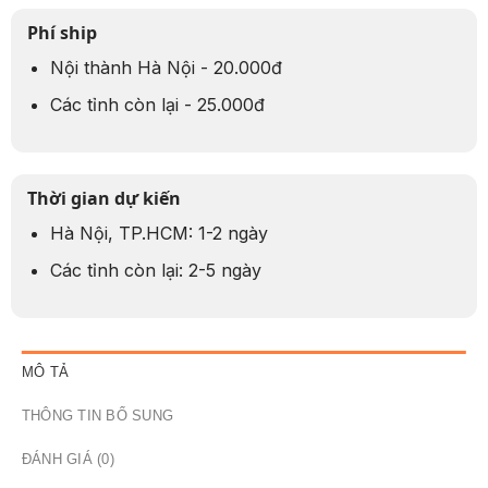
Phí ship
Nội thành Hà Nội - 20.000đ
Các tỉnh còn lại - 25.000đ
Thời gian dự kiến
Hà Nội, TP.HCM: 1-2 ngày
Các tỉnh còn lại: 2-5 ngày
MÔ TẢ
THÔNG TIN BỔ SUNG
ĐÁNH GIÁ (0)