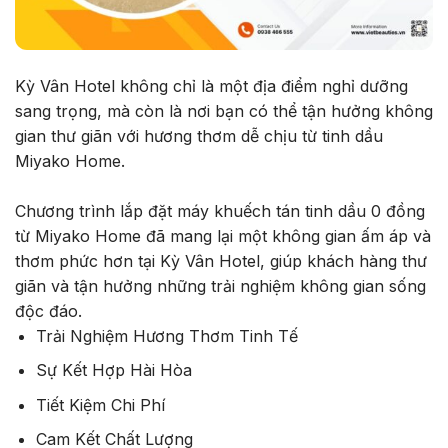
Kỳ Vân Hotel không chỉ là một địa điểm nghỉ dưỡng
sang trọng, mà còn là nơi bạn có thể tận hưởng không
gian thư giãn với hương thơm dễ chịu từ tinh dầu
Miyako Home.
Chương trình lắp đặt máy khuếch tán tinh dầu 0 đồng
từ Miyako Home đã mang lại một không gian ấm áp và
thơm phức hơn tại Kỳ Vân Hotel, giúp khách hàng thư
giãn và tận hưởng những trải nghiệm không gian sống
độc đáo.
Trải Nghiệm Hương Thơm Tinh Tế
Sự Kết Hợp Hài Hòa
Tiết Kiệm Chi Phí
Cam Kết Chất Lượng