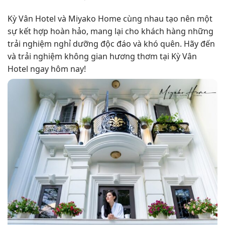
Kỳ Vân Hotel và Miyako Home cùng nhau tạo nên một
sự kết hợp hoàn hảo, mang lại cho khách hàng những
trải nghiệm nghỉ dưỡng độc đáo và khó quên. Hãy đến
và trải nghiệm không gian hương thơm tại Kỳ Vân
Hotel ngay hôm nay!