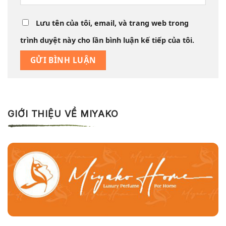
Lưu tên của tôi, email, và trang web trong
trình duyệt này cho lần bình luận kế tiếp của tôi.
GIỚI THIỆU VỀ MIYAKO