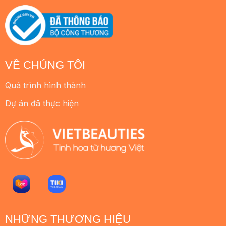
VỀ CHÚNG TÔI
Quá trình hình thành
Dự án đã thực hiện
NHỮNG THƯƠNG HIỆU