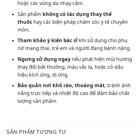
hoặc các vùng da nhạy cảm.
Sản phẩm
không có tác dụng thay thế
thuốc
hay các biện pháp chăm sóc y tế chuyên
môn.
Tham khảo ý kiến bác sĩ
khi sử dụng cho phụ
nữ mang thai, trẻ em và người đang bệnh nặng.
Ngưng sử dụng ngay
nếu phát hiện mùi hương
thay đổi bất thường, màu sắc lạ, hoặc có dấu
hiệu kích ứng, dị ứng.
Bảo quản nơi khô ráo, thoáng mát
, tránh ánh
nắng trực tiếp và nhiệt độ cao để đảm bảo chất
lượng sản phẩm.
SẢN PHẨM TƯƠNG TỰ