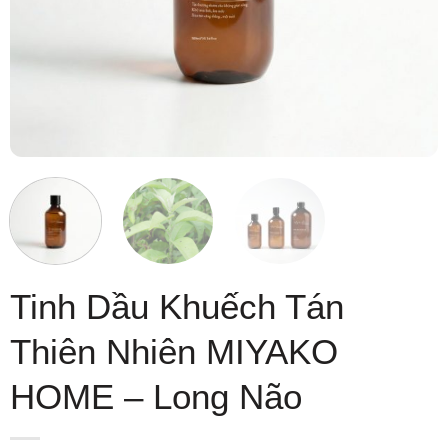
Tinh Dầu Khuếch Tán
Thiên Nhiên MIYAKO
HOME – Long Não