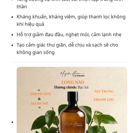
thần
Kháng khuẩn, kháng viêm, giúp thanh lọc không
khí hiệu quả
Hỗ trợ giảm đau đầu, nghẹt mũi, cảm lạnh nhẹ
Tạo cảm giác thư giãn, dễ chịu và sạch sẽ cho
không gian sống