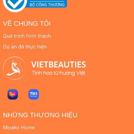
VỀ CHÚNG TÔI
Quá trình hình thành
Dự án đã thực hiện
NHỮNG THƯƠNG HIỆU
Miyako Home