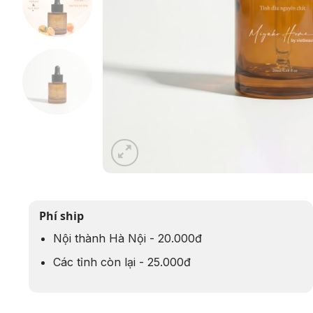
Phí ship
Nội thành Hà Nội - 20.000đ
Các tỉnh còn lại - 25.000đ