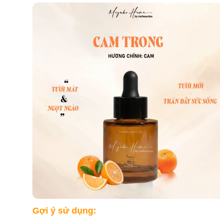
Gợi ý sử dụng: