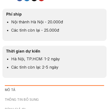
Phí ship
Nội thành Hà Nội - 20.000đ
Các tỉnh còn lại - 25.000đ
Thời gian dự kiến
Hà Nội, TP.HCM: 1-2 ngày
Các tỉnh còn lại: 2-5 ngày
MÔ TẢ
THÔNG TIN BỔ SUNG