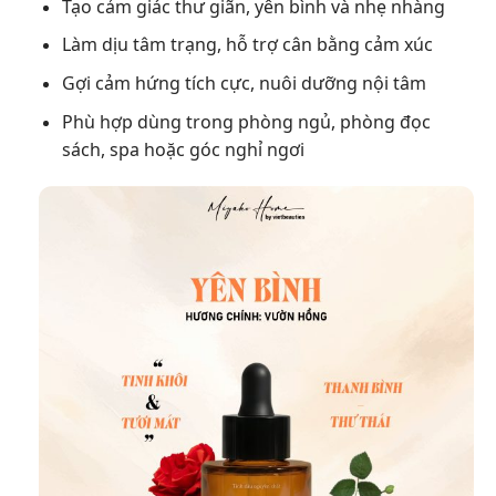
Tạo cảm giác thư giãn, yên bình và nhẹ nhàng
Làm dịu tâm trạng, hỗ trợ cân bằng cảm xúc
Gợi cảm hứng tích cực, nuôi dưỡng nội tâm
Phù hợp dùng trong phòng ngủ, phòng đọc
sách, spa hoặc góc nghỉ ngơi