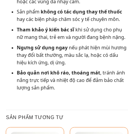
hoặc các vùng da nhạy cảm.
Sản phẩm
không có tác dụng thay thế thuốc
hay các biện pháp chăm sóc y tế chuyên môn.
Tham khảo ý kiến bác sĩ
khi sử dụng cho phụ
nữ mang thai, trẻ em và người đang bệnh nặng.
Ngưng sử dụng ngay
nếu phát hiện mùi hương
thay đổi bất thường, màu sắc lạ, hoặc có dấu
hiệu kích ứng, dị ứng.
Bảo quản nơi khô ráo, thoáng mát
, tránh ánh
nắng trực tiếp và nhiệt độ cao để đảm bảo chất
lượng sản phẩm.
SẢN PHẨM TƯƠNG TỰ