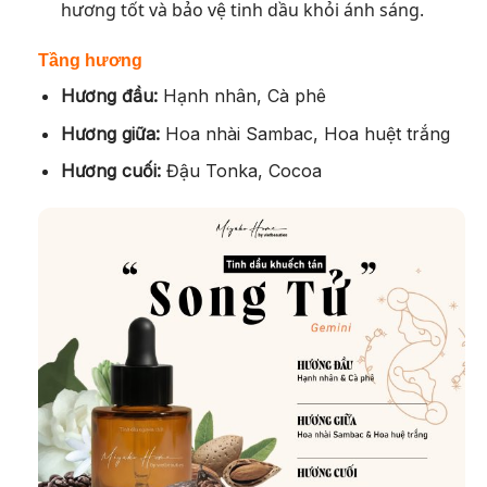
hương tốt và bảo vệ tinh dầu khỏi ánh sáng.
Tầng hương
Hương đầu:
Hạnh nhân, Cà phê
Hương giữa:
Hoa nhài Sambac, Hoa huệt trắng
Hương cuối:
Đậu Tonka, Cocoa