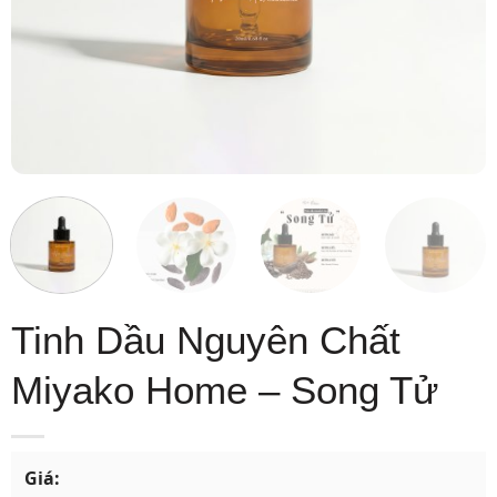
Tinh Dầu Nguyên Chất
Miyako Home – Song Tử
Giá: