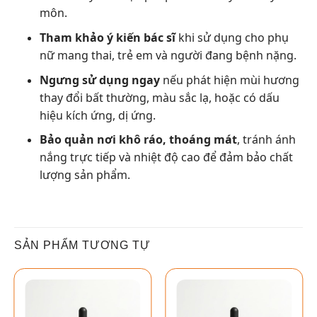
môn.
Tham khảo ý kiến bác sĩ
khi sử dụng cho phụ
nữ mang thai, trẻ em và người đang bệnh nặng.
Ngưng sử dụng ngay
nếu phát hiện mùi hương
thay đổi bất thường, màu sắc lạ, hoặc có dấu
hiệu kích ứng, dị ứng.
Bảo quản nơi khô ráo, thoáng mát
, tránh ánh
nắng trực tiếp và nhiệt độ cao để đảm bảo chất
lượng sản phẩm.
SẢN PHẨM TƯƠNG TỰ