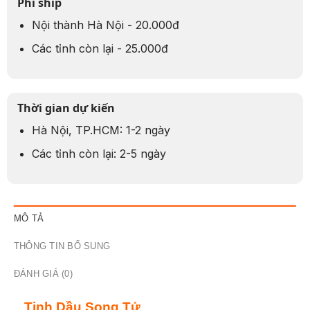
Phí ship
Nội thành Hà Nội - 20.000đ
Các tỉnh còn lại - 25.000đ
Thời gian dự kiến
Hà Nội, TP.HCM: 1-2 ngày
Các tỉnh còn lại: 2-5 ngày
MÔ TẢ
THÔNG TIN BỔ SUNG
ĐÁNH GIÁ (0)
Tinh Dầu Song Tử