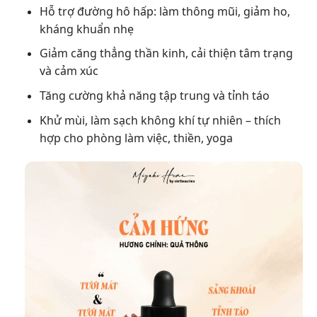
Hỗ trợ đường hô hấp: làm thông mũi, giảm ho,
kháng khuẩn nhẹ
Giảm căng thẳng thần kinh, cải thiện tâm trạng
và cảm xúc
Tăng cường khả năng tập trung và tỉnh táo
Khử mùi, làm sạch không khí tự nhiên – thích
hợp cho phòng làm việc, thiền, yoga