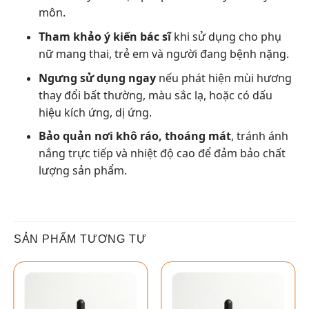
môn.
Tham khảo ý kiến bác sĩ
khi sử dụng cho phụ
nữ mang thai, trẻ em và người đang bệnh nặng.
Ngưng sử dụng ngay
nếu phát hiện mùi hương
thay đổi bất thường, màu sắc lạ, hoặc có dấu
hiệu kích ứng, dị ứng.
Bảo quản nơi khô ráo, thoáng mát
, tránh ánh
nắng trực tiếp và nhiệt độ cao để đảm bảo chất
lượng sản phẩm.
SẢN PHẨM TƯƠNG TỰ