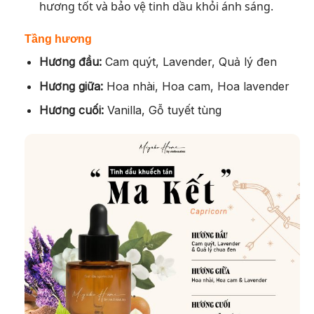
hương tốt và bảo vệ tinh dầu khỏi ánh sáng.
Tầng hương
Hương đầu:
Cam quýt, Lavender, Quả lý đen
Hương giữa:
Hoa nhài, Hoa cam, Hoa lavender
Hương cuối:
Vanilla, Gỗ tuyết tùng