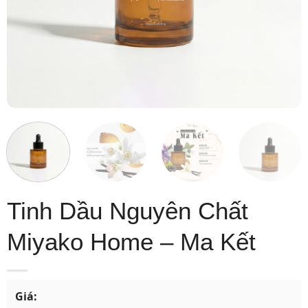
Tinh Dầu Nguyên Chất
Miyako Home – Ma Kết
Giá: