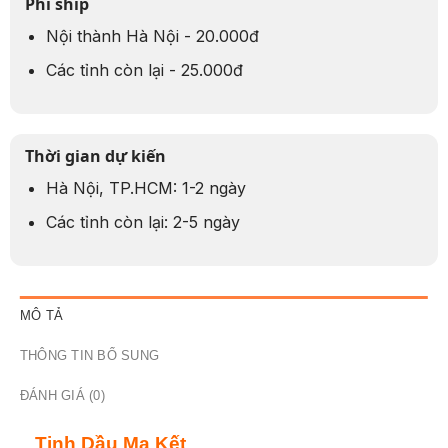
Phí ship
Nội thành Hà Nội - 20.000đ
Các tỉnh còn lại - 25.000đ
Thời gian dự kiến
Hà Nội, TP.HCM: 1-2 ngày
Các tỉnh còn lại: 2-5 ngày
MÔ TẢ
THÔNG TIN BỔ SUNG
ĐÁNH GIÁ (0)
Tinh Dầu Ma Kết