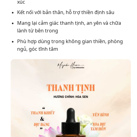
xúc
Kết nối với bản thân, hỗ trợ thiền định sâu
Mang lại cảm giác thanh tịnh, an yên và chữa
lành từ bên trong
Phù hợp dùng trong không gian thiền, phòng
ngủ, góc tĩnh tâm