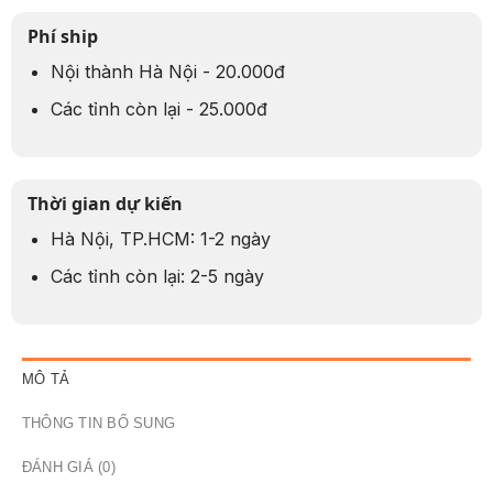
Phí ship
Nội thành Hà Nội - 20.000đ
Các tỉnh còn lại - 25.000đ
Thời gian dự kiến
Hà Nội, TP.HCM: 1-2 ngày
Các tỉnh còn lại: 2-5 ngày
MÔ TẢ
THÔNG TIN BỔ SUNG
ĐÁNH GIÁ (0)