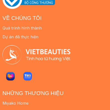
VỀ CHÚNG TÔI
Quá trình hình thành
Dự án đã thực hiện
NHỮNG THƯƠNG HIỆU
Miyako Home