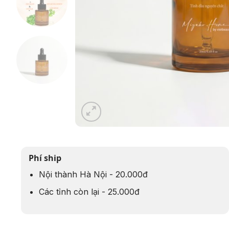
Phí ship
Nội thành Hà Nội - 20.000đ
Các tỉnh còn lại - 25.000đ