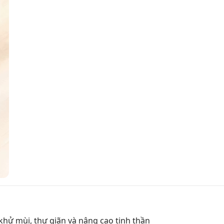
hử mùi, thư giãn và nâng cao tinh thần