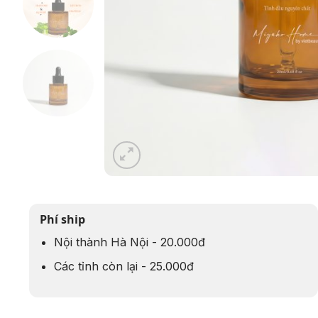
Phí ship
Nội thành Hà Nội - 20.000đ
Các tỉnh còn lại - 25.000đ