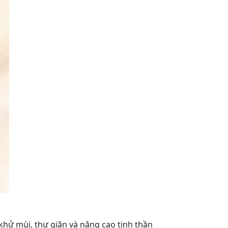
hử mùi, thư giãn và nâng cao tinh thần