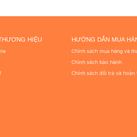
THƯƠNG HIỆU
HƯỚNG DẪN MUA HÀ
me
Chính sách mua hàng và th
Chính sách bảo hành
f
Chính sách đổi trả và hoàn 