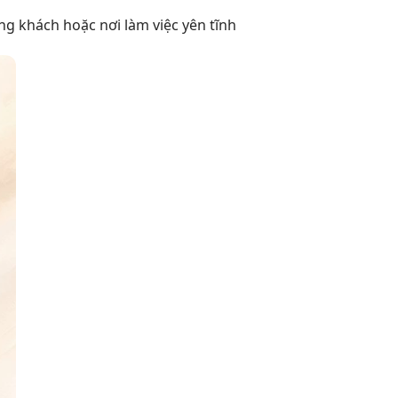
g khách hoặc nơi làm việc yên tĩnh