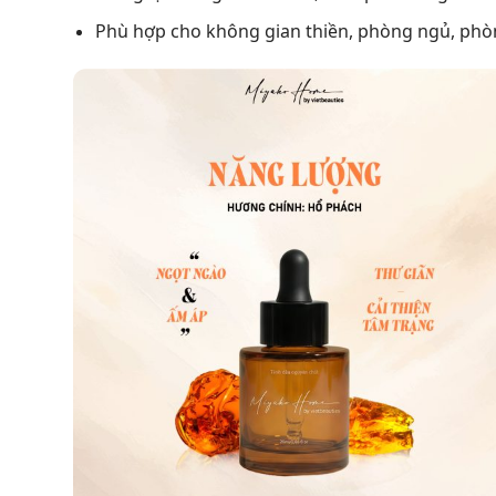
Phù hợp cho không gian thiền, phòng ngủ, phòn