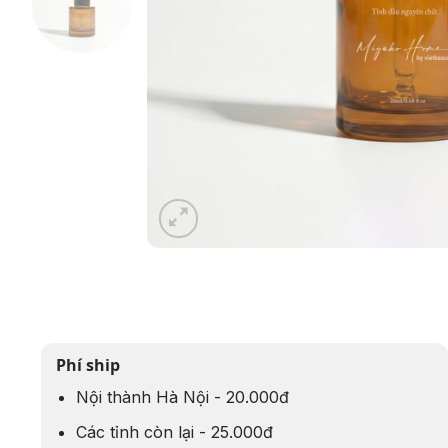
Phí ship
Nội thành Hà Nội - 20.000đ
Các tỉnh còn lại - 25.000đ