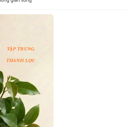
không gian sống