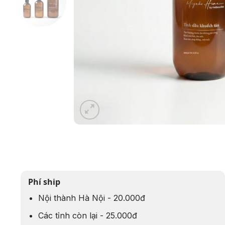
Phí ship
Nội thành Hà Nội - 20.000đ
Các tỉnh còn lại - 25.000đ