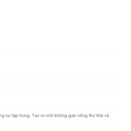
ăng sự tập trung. Tạo ra một không gian sống thư thái và