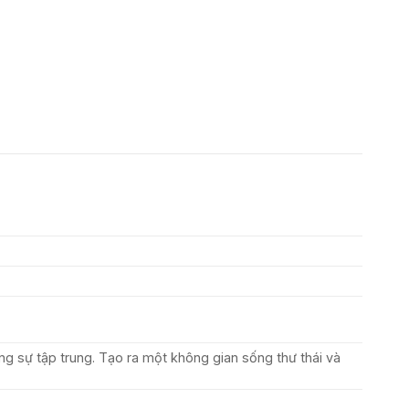
ăng sự tập trung. Tạo ra một không gian sống thư thái và