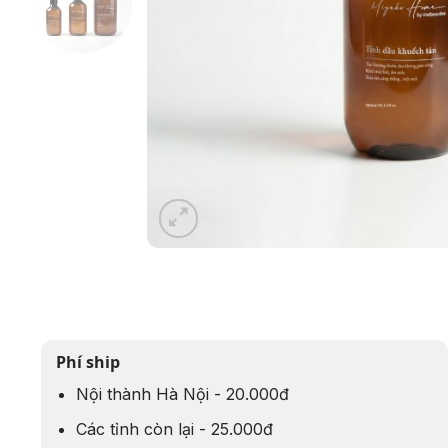
Phí ship
Nội thành Hà Nội - 20.000đ
Các tỉnh còn lại - 25.000đ