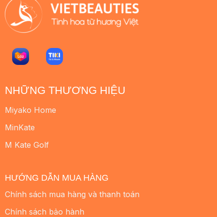
NHỮNG THƯƠNG HIỆU
Miyako Home
MinKate
M Kate Golf
HƯỚNG DẪN MUA HÀNG
Chính sách mua hàng và thanh toán
Chính sách bảo hành