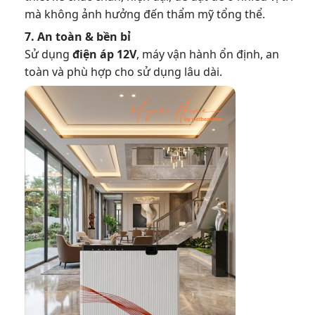
mà không ảnh hưởng đến thẩm mỹ tổng thể.
7. An toàn & bền bỉ
Sử dụng
điện áp 12V
, máy vận hành ổn định, an
toàn và phù hợp cho sử dụng lâu dài.