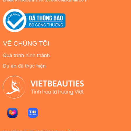
VỀ CHÚNG TÔI
Quá trình hình thành
Dự án đã thực hiện