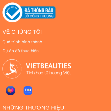
VỀ CHÚNG TÔI
Quá trình hình thành
Dự án đã thực hiện
NHỮNG THƯƠNG HIỆU