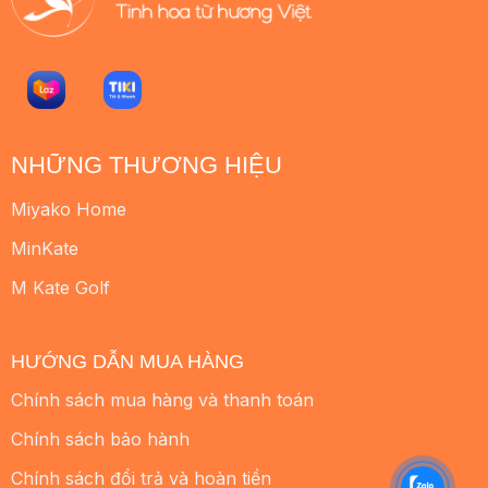
NHỮNG THƯƠNG HIỆU
Miyako Home
MinKate
M Kate Golf
HƯỚNG DẪN MUA HÀNG
Chính sách mua hàng và thanh toán
Chính sách bảo hành
Chính sách đổi trả và hoàn tiền