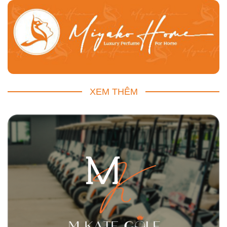
XEM THÊM