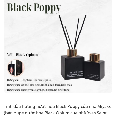
Tinh dầu hương nước hoa Black Poppy của nhà Miyako
(bản dupe nước hoa Black Opium của nhà Yves Saint