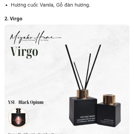
Hương cuối: Vanila, Gỗ đàn hương.
2. Virgo