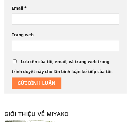
Email
*
Trang web
Lưu tên của tôi, email, và trang web trong
trình duyệt này cho lần bình luận kế tiếp của tôi.
GIỚI THIỆU VỀ MIYAKO