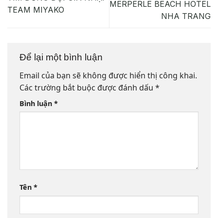
MERPERLE BEACH HOTEL
TEAM MIYAKO
NHA TRANG
Để lại một bình luận
Email của bạn sẽ không được hiển thị công khai.
Các trường bắt buộc được đánh dấu
*
Bình luận
*
Tên
*