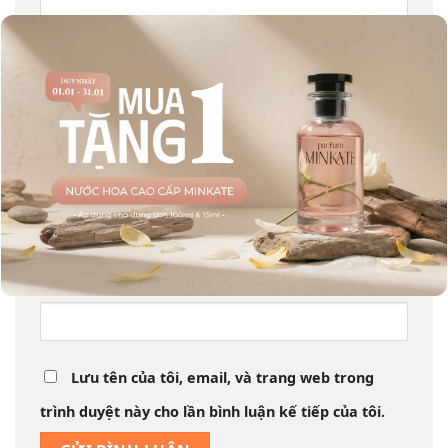
Tên
*
Email
*
Trang web
Lưu tên của tôi, email, và trang web trong
trình duyệt này cho lần bình luận kế tiếp của tôi.