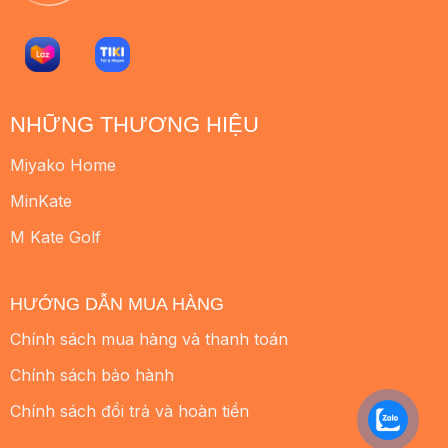
NHỮNG THƯƠNG HIỆU
Miyako Home
MinKate
M Kate Golf
HƯỚNG DẪN MUA HÀNG
Chính sách mua hàng và thanh toán
Chính sách bảo hành
Chính sách đổi trả và hoàn tiền