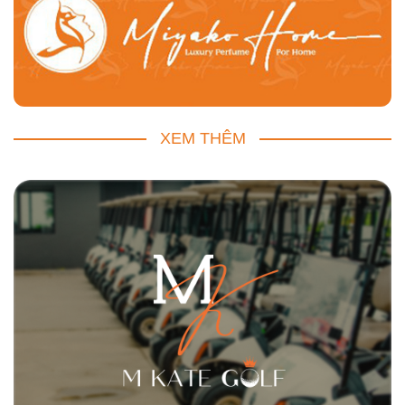
XEM THÊM