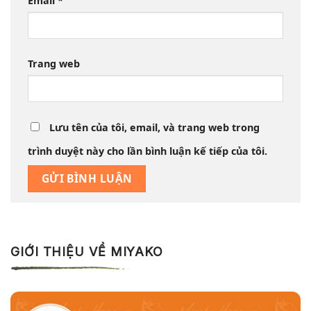
Email
*
Trang web
Lưu tên của tôi, email, và trang web trong
trình duyệt này cho lần bình luận kế tiếp của tôi.
GIỚI THIỆU VỀ MIYAKO