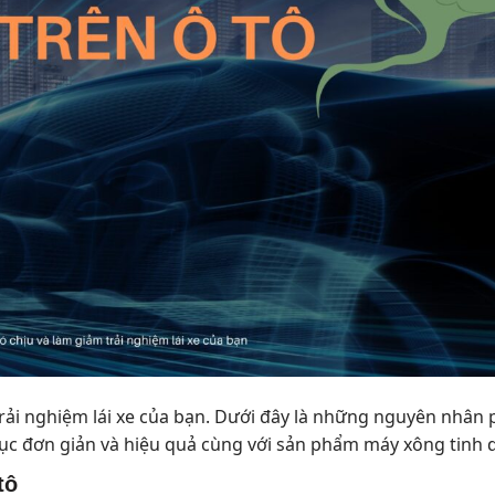
 trải nghiệm lái xe của bạn. Dưới đây là những nguyên nhân 
hục đơn giản và hiệu quả cùng với sản phẩm máy xông tinh d
tô