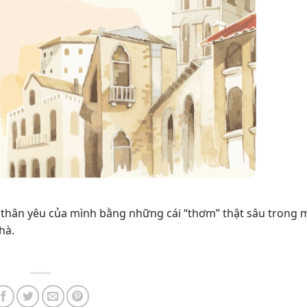
 thân yêu của mình bằng những cái “thơm” thật sâu trong
hà.