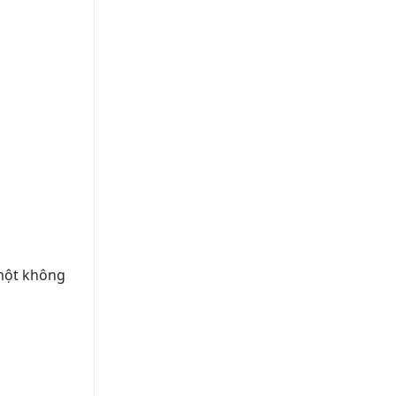
 một không