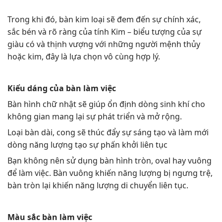
Trong khi đó, bàn kim loại sẽ đem đến sự chính xác,
sắc bén và rõ ràng của tính Kim – biểu tượng của sự
giàu có và thịnh vượng với những người mệnh thủy
hoặc kim, đây là lựa chọn vô cùng hợp lý.
Kiểu dáng của bàn làm việc
Bàn hình chữ nhật sẽ giúp ổn định dòng sinh khí cho
không gian mang lại sự phát triển và mở rộng.
Loại bàn dài, cong sẽ thúc đẩy sự sáng tạo và làm mới
dòng năng lượng tạo sự phấn khởi liên tục
Bạn không nên sử dụng bàn hình tròn, oval hay vuông
để làm việc. Bàn vuông khiến năng lượng bị ngưng trệ,
bàn tròn lại khiến năng lượng di chuyển liên tục.
Màu sắc bàn làm việc