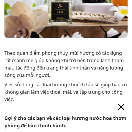
Theo quan điểm phong thủy, mùi hương có tác dụng
rất mạnh mẽ giúp không khí trở nên trong lành,thơm
mát, tác động đến trạng thái tinh thần và năng lượng
sống của mỗi người.
Việc sử dụng các loại
hương khuếch tán
sẽ giúp bạn có
không gian làm việc thoải mái, và tập trung cho công
việc.
Gợi ý cho các bạn về các loại hương nước hoa thơm
phòng để bàn thịnh hành: