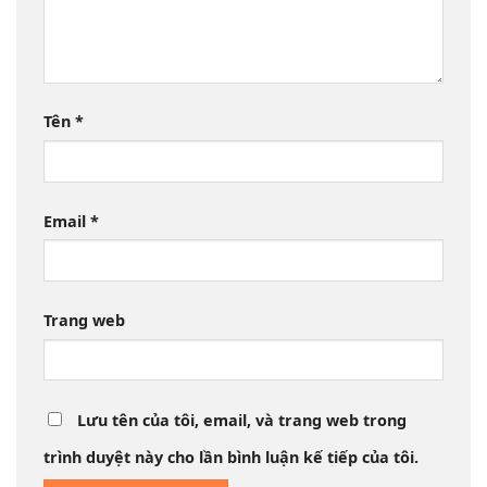
Tên
*
Email
*
Trang web
Lưu tên của tôi, email, và trang web trong
trình duyệt này cho lần bình luận kế tiếp của tôi.