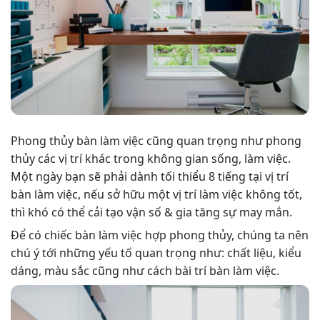
Phong thủy bàn làm việc cũng quan trọng như phong
thủy các vị trí khác trong không gian sống, làm việc.
Một ngày bạn sẽ phải dành tối thiểu 8 tiếng tại vị trí
bàn làm việc, nếu sở hữu một vị trí làm việc không tốt,
thì khó có thể cải tạo vận số & gia tăng sự may mắn.
Để có chiếc bàn làm việc hợp phong thủy, chúng ta nên
chú ý tới những yếu tố quan trọng như: chất liệu, kiểu
dáng, màu sắc cũng như cách bài trí bàn làm việc.