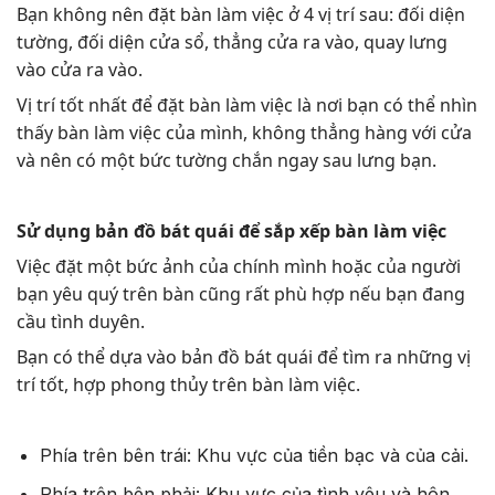
Bạn không nên đặt bàn làm việc ở 4 vị trí sau: đối diện
tường, đối diện cửa sổ, thẳng cửa ra vào, quay lưng
vào cửa ra vào.
Vị trí tốt nhất để đặt bàn làm việc là nơi bạn có thể nhìn
thấy bàn làm việc của mình, không thẳng hàng với cửa
và nên có một bức tường chắn ngay sau lưng bạn.
Sử dụng bản đồ bát quái để sắp xếp bàn làm việc
Việc đặt một bức ảnh của chính mình hoặc của người
bạn yêu quý trên bàn cũng rất phù hợp nếu bạn đang
cầu tình duyên.
Bạn có thể dựa vào bản đồ bát quái để tìm ra những vị
trí tốt, hợp phong thủy trên bàn làm việc.
Phía trên bên trái: Khu vực của tiền bạc và của cải.
Phía trên bên phải: Khu vực của tình yêu và hôn