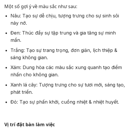
Một số gợi ý về màu sắc như sau:
Nâu: Tạo sự dễ chịu, tượng trưng cho sự sinh sôi
nảy nở.
Đen: Thúc đẩy sự tập trung và gia tăng sự minh
mẩn.
Trắng: Tạo sự trang trọng, đơn giản, lịch thiệp &
sáng không gian.
Xám: Dung hòa các màu sắc xung quanh tạo điểm
nhấn cho không gian.
Xanh lá cây: Tượng trưng cho sự tươi mới, sáng tạo,
phát triển.
Đỏ: Tạo sự phấn khởi, cuồng nhiệt & nhiệt huyết.
Vị trí đặt bàn làm việc