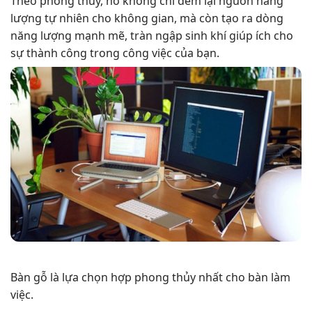
Theo phong thủy, nó không chỉ đem lại nguồn năng
lượng tự nhiên cho không gian, mà còn tạo ra dòng
năng lượng mạnh mẽ, tràn ngập sinh khí giúp ích cho
sự thành công trong công việc của bạn.
Bàn gỗ là lựa chọn hợp phong thủy nhất cho bàn làm
việc.