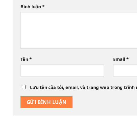
Bình luận
*
Tên
*
Email
*
Lưu tên của tôi, email, và trang web trong trình 