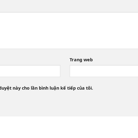
Trang web
duyệt này cho lần bình luận kế tiếp của tôi.