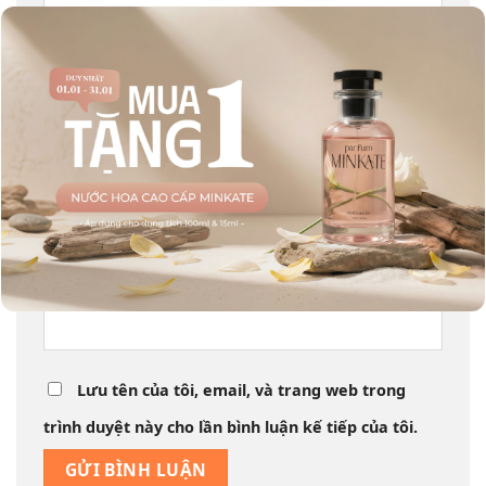
Tên
*
Email
*
Trang web
Lưu tên của tôi, email, và trang web trong
trình duyệt này cho lần bình luận kế tiếp của tôi.