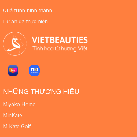
Quá trình hình thành
Dự án đã thực hiện
NHỮNG THƯƠNG HIỆU
Miyako Home
MinKate
M Kate Golf