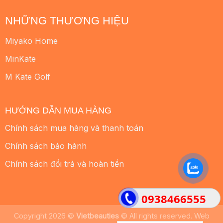
NHỮNG THƯƠNG HIỆU
Miyako Home
MinKate
M Kate Golf
HƯỚNG DẪN MUA HÀNG
Chính sách mua hàng và thanh toán
Chính sách bảo hành
Chính sách đổi trả và hoàn tiền
0938466555
Copyright 2026 ©
Vietbeauties
© All rights reserved. Web