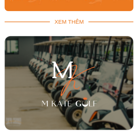
XEM THÊM