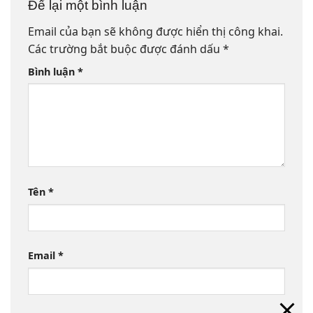
Để lại một bình luận
Email của bạn sẽ không được hiển thị công khai.
Các trường bắt buộc được đánh dấu
*
Bình luận
*
Tên
*
Email
*