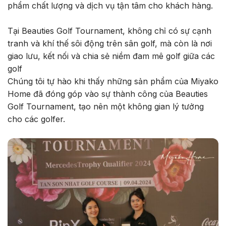
phẩm chất lượng và dịch vụ tận tâm cho khách hàng.
Tại Beauties Golf Tournament, không chỉ có sự cạnh
tranh và khí thế sôi động trên sân golf, mà còn là nơi
giao lưu, kết nối và chia sẻ niềm đam mê golf giữa các
golf
Chúng tôi tự hào khi thấy những sản phẩm của Miyako
Home đã đóng góp vào sự thành công của Beauties
Golf Tournament, tạo nên một không gian lý tưởng
cho các golfer.