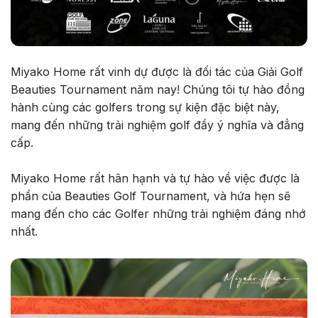
Miyako Home rất vinh dự được là đối tác của Giải Golf
Beauties Tournament năm nay! Chúng tôi tự hào đồng
hành cùng các golfers trong sự kiện đặc biệt này,
mang đến những trải nghiệm golf đầy ý nghĩa và đẳng
cấp.
Miyako Home rất hân hạnh và tự hào về việc được là
phần của Beauties Golf Tournament, và hứa hẹn sẽ
mang đến cho các Golfer những trải nghiệm đáng nhớ
nhất.