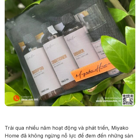
Trải qua nhiều năm hoạt động và phát triển, Miyako
Home đã không ngừng nỗ lực để đem đến những sản