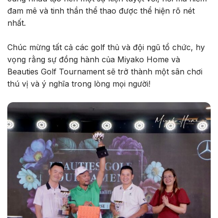
đam mê và tinh thần thể thao được thể hiện rõ nét
nhất.
Chúc mừng tất cả các golf thủ và đội ngũ tổ chức, hy
vọng rằng sự đồng hành của Miyako Home và
Beauties Golf Tournament sẽ trở thành một sân chơi
thú vị và ý nghĩa trong lòng mọi người!